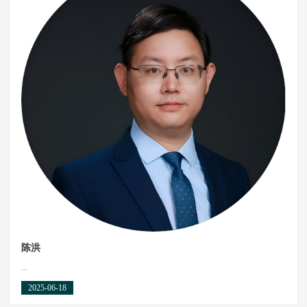
陈洪
...
2025-06-18