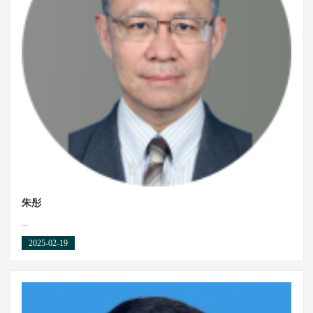
朱彤
...
2025-02-19