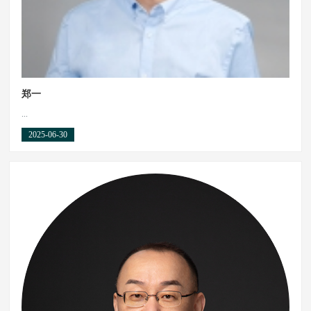
郑一
...
2025-06-30