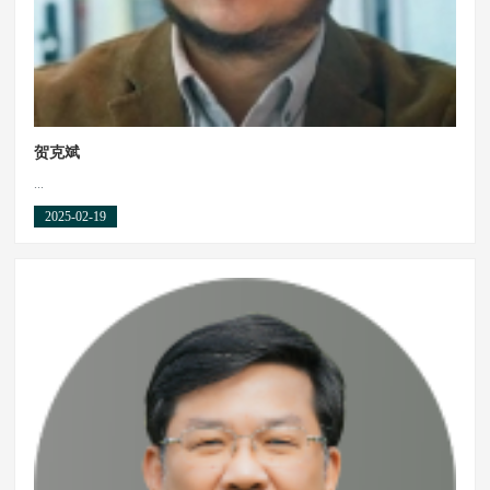
贺克斌
...
2025-02-19