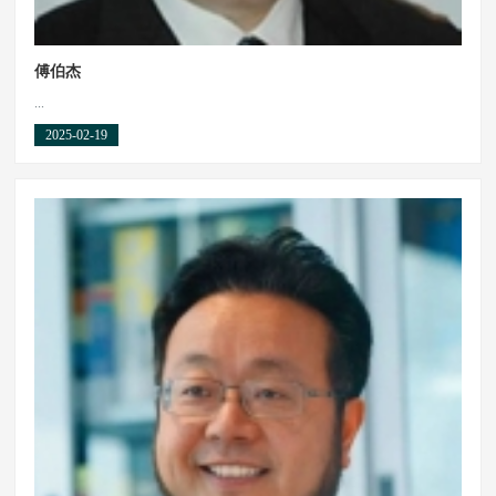
傅伯杰
...
2025-02-19