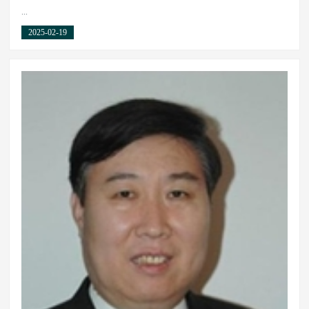
...
2025-02-19