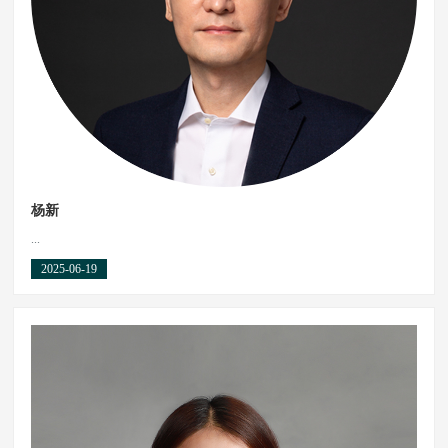
杨新
...
2025-06-19