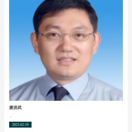
唐洪武
...
2025-02-19