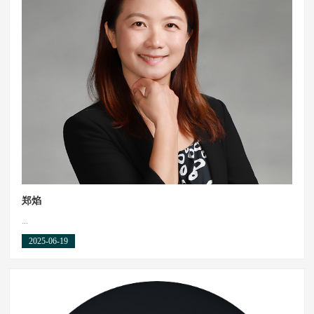
郑焰
...
2025-06-19