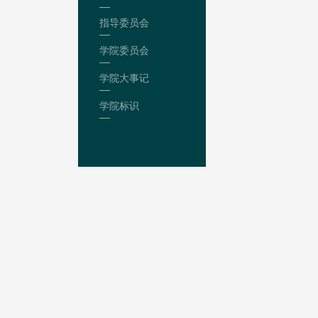
指导委员会
学院委员会
学院大事记
学院标识