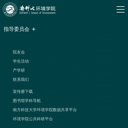
指导委员会
院友会
学生活动
产学研
联系我们
宣传册下载
图书馆学科导航
南方科技大学环境学院数据共享平台
环境学院公共科研平台