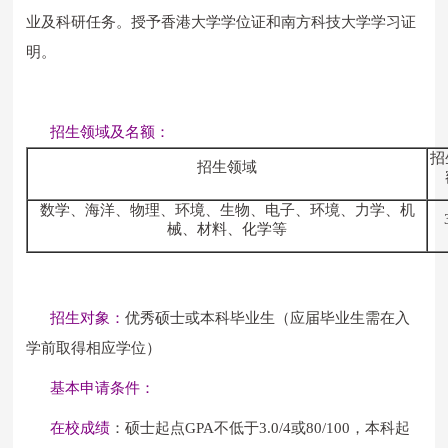
业及科研任务。授予香港大学学位证和南方科技大学学习证
明。
招生领域及名额：
招
招生领域
数学、海洋、物理、环境、生物、电子、环境、力学、机
械、材料、化学等
招生对象：
优秀硕士或本科毕业生（应届毕业生需在入
学前取得相应学位）
基本申请条件：
在校成绩
：硕士起点GPA不低于3.0/4或80/100，本科起