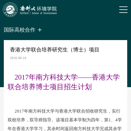
国际高校合作
香港大学联合培养研究生（博士）项目
2016-08-16
2017年南方科技大学——香港大学
联合培养博士项目招生计划
2017年南方科技大学与香港大学联合招收研究生，实行
双校培养，双导师指导。该项目基本学制为四年，第1、4学
年在香港大学学习，其余时间返回南方科技大学完成其余学