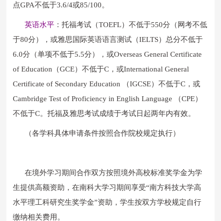
点GPA不低于3.6/4或85/100。
英语水平
：托福考试（TOEFL）不低于550分（网考不低
于80分），或雅思国际英语语言测试（IELTS）总分不低于
6.0分（单项不低于5.5分），或Overseas General Certificate
of Education（GCE）不低于C，或International General
Certificate of Secondary Education （IGCSE）不低于C，或
Cambridge Test of Proficiency in English Language （CPE）
不低于C。托福及雅思考试成绩于考试日起两年内有效。
（各学科具体申请条件按照合作院校规定执行）
在境外学习期间合作双方按照境外高校标准奖学金为学
生提供高额资助，在南科大学习期间享受“南方科技大学高
水平理工科研究生奖学金”资助，学生按双方学校规定自行
缴纳相关费用。