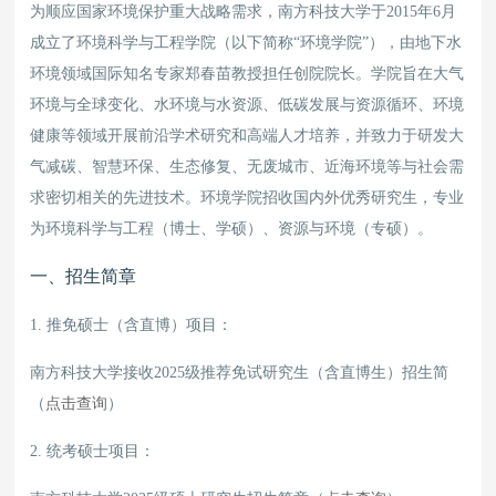
为顺应国家环境保护重大战略需求，南方科技大学于2015年6月
成立了环境科学与工程学院（以下简称“环境学院”），由地下水
环境领域国际知名专家郑春苗教授担任创院院长。学院旨在大气
环境与全球变化、水环境与水资源、低碳发展与资源循环、环境
健康等领域开展前沿学术研究和高端人才培养，并致力于研发大
气减碳、智慧环保、生态修复、无废城市、近海环境等与社会需
求密切相关的先进技术。环境学院招收国内外优秀研究生，专业
为环境科学与工程（博士、学硕）、资源与环境（专硕）。
一、招生简章
1. 推免硕士（含直博）项目：
南方科技大学接收2025级推荐免试研究生（含直博生）招生简
（
点击查询
）
2. 统考硕士项目：