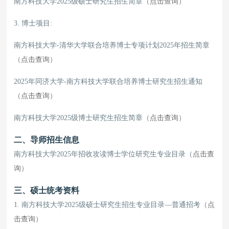
南方科技大学2025级硕士研究生招生简章（
点击查询
）
3. 博士项目:
南方科技大学-清华大学联合培养博士专项计划2025年招生简章
（
点击查询
）
2025年同济大学-南方科技大学联合培养博士研究生招生通知
（
点击查询
）
南方科技大学2025级博士研究生招生简章（
点击查询
）
二、导师招生信息
南方科技大学2025年招收攻读博士学位研究生专业目录（
点击查
询
）
三、硕士统考资料
1. 南方科技大学2025级硕士研究生招生专业目录—普通招考（
点
击查询
）