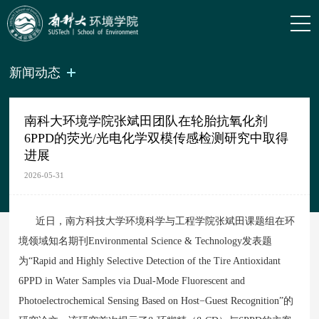
新闻动态
南科大环境学院张斌田团队在轮胎抗氧化剂
6PPD的荧光/光电化学双模传感检测研究中取得
进展
2026-05-31
近日，南方科技大学环境科学与工程学院张斌田课题组在环
境领域知名期刊Environmental Science & Technology发表题
为“Rapid and Highly Selective Detection of the Tire Antioxidant
6PPD in Water Samples via Dual-Mode Fluorescent and
Photoelectrochemical Sensing Based on Host−Guest Recognition”的