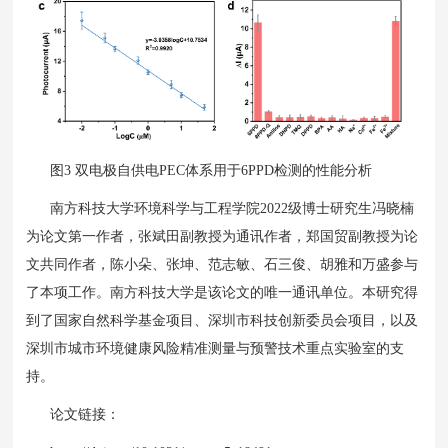
图3 双电极自供电PEC体系用于6PPD检测的性能分析
南方科技大学环境科学与工程学院2022级博士研究生冯晓楠
为论文第一作者，张斌田副教授为通讯作者，郑国贸副教授为论
文共同作者，陈小朵、张坤、范志敏、石三俊、胡雅和万盛参与
了本项工作。南方科技大学是该论文的唯一通讯单位。本研究得
到了国家自然科学基金项目、深圳市科技创新委员会项目，以及
深圳市城市环境健康风险精准测量与预警技术重点实验室的支
持。
论文链接：