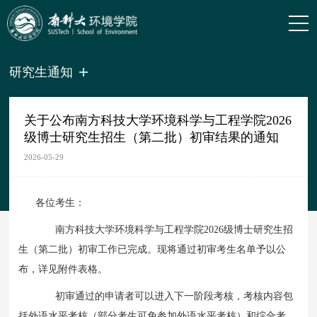
研究生通知
关于公布南方科技大学环境科学与工程学院2026
级博士研究生招生（第二批）初审结果的通知
2026-05-29
各位考生：
南方科技大学环境科学与工程学院2026级博士研究生招
生（第二批）初审工作已完成。现将通过初审考生名单予以公
布，详见附件表格。
初审通过的申请者可以进入下一阶段考核，考核内容包
括外语水平考核（部分考生可免参加外语水平考核）和综合考