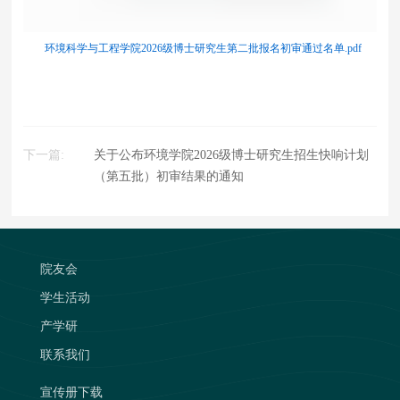
环境科学与工程学院2026级博士研究生第二批报名初审通过名单.pdf
下一篇:
关于公布环境学院2026级博士研究生招生快响计划
（第五批）初审结果的通知
院友会
学生活动
产学研
联系我们
宣传册下载