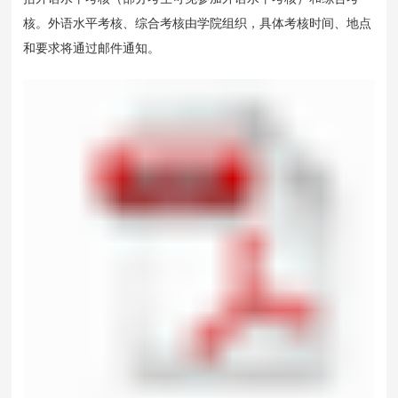
核。外语水平考核、综合考核由学院组织，具体考核时间、地点
和要求将通过邮件通知。