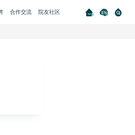
聘
合作交流
院友社区