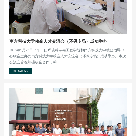
南方科技大学校企人才交流会（环保专场）成功举办
2018年9月28日下午，由环境科学与工程学院和南方科技大学就业指导中
心联合主办的南方科技大学校企人才交流会（环保专场）成功举办。本次
交流会旨在加强校企合作，构...
2018-09-30