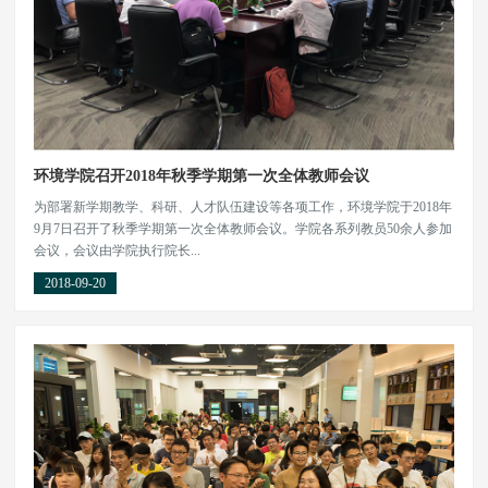
环境学院召开2018年秋季学期第一次全体教师会议
为部署新学期教学、科研、人才队伍建设等各项工作，环境学院于2018年
9月7日召开了秋季学期第一次全体教师会议。学院各系列教员50余人参加
会议，会议由学院执行院长...
2018-09-20