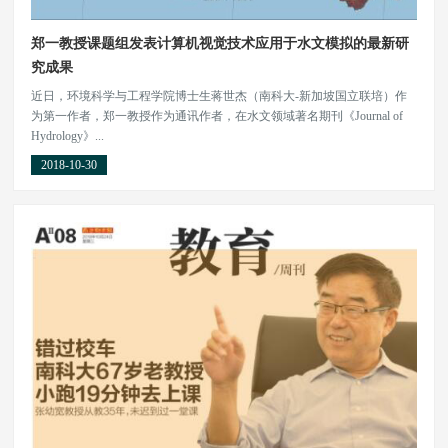
郑一教授课题组发表计算机视觉技术应用于水文模拟的最新研
究成果
近日，环境科学与工程学院博士生蒋世杰（南科大-新加坡国立联培）作
为第一作者，郑一教授作为通讯作者，在水文领域著名期刊《Journal of
Hydrology》...
2018-10-30