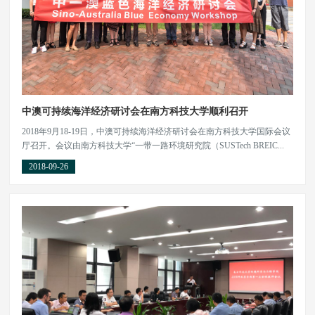
中澳可持续海洋经济研讨会在南方科技大学顺利召开
2018年9月18-19日，中澳可持续海洋经济研讨会在南方科技大学国际会议
厅召开。会议由南方科技大学“一带一路环境研究院（SUSTech BREIC...
2018-09-26