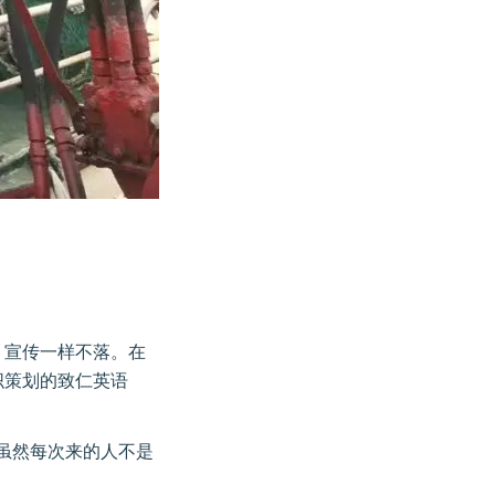
、宣传一样不落。在
织策划的致仁英语
虽然每次来的人不是