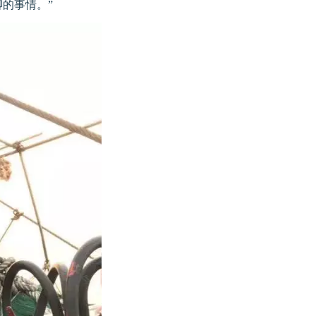
的事情。”