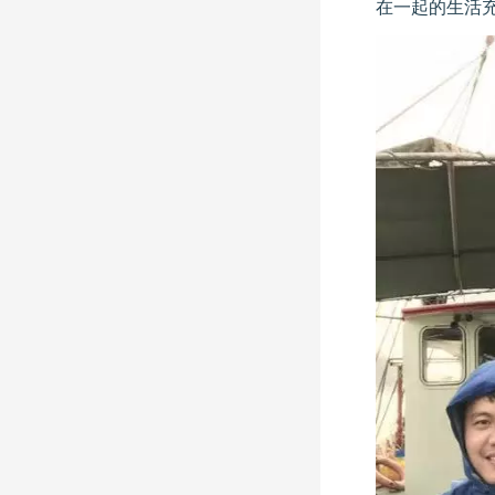
在一起的生活