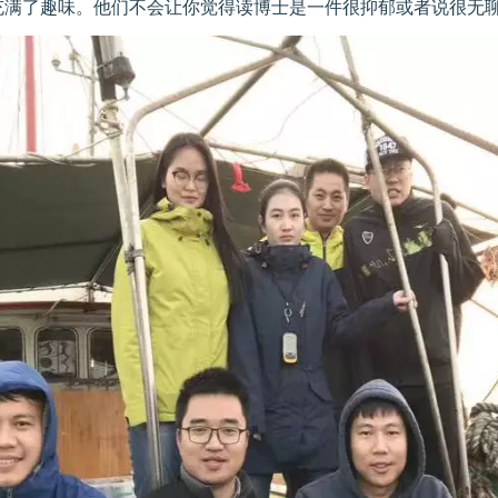
充满了趣味。他们不会让你觉得读博士是一件很抑郁或者说很无聊