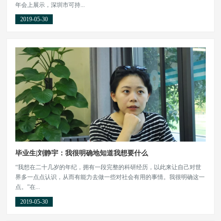
年会上展示，深圳市可持...
2019-05-30
毕业生|刘静宇：我很明确地知道我想要什么
“我想在二十几岁的年纪，拥有一段完整的科研经历，以此来让自己对世
界多一点点认识，从而有能力去做一些对社会有用的事情。我很明确这一
点。”在...
2019-05-30