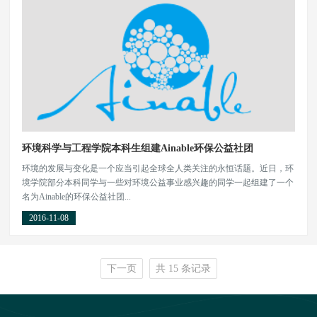
环境科学与工程学院本科生组建Ainable环保公益社团
环境的发展与变化是一个应当引起全球全人类关注的永恒话题。近日，环
境学院部分本科同学与一些对环境公益事业感兴趣的同学一起组建了一个
名为Ainable的环保公益社团...
2016-11-08
下一页
共 15 条记录