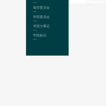
指导委员会
学院委员会
学院大事记
学院标识