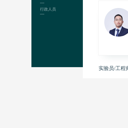
行政人员
实验员/工程