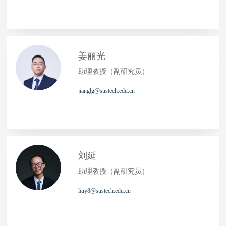
姜丽光
助理教授（副研究员）
jianglg@sustech.edu.cn
刘延
助理教授（副研究员）
liuy8@sustech.edu.cn