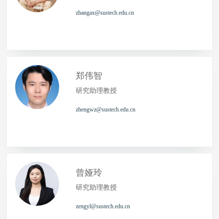
zhangax@sustech.edu.cn
郑伟智
研究助理教授
zhengwz@sustech.edu.cn
曾娅玲
研究助理教授
zengyl@sustech.edu.cn