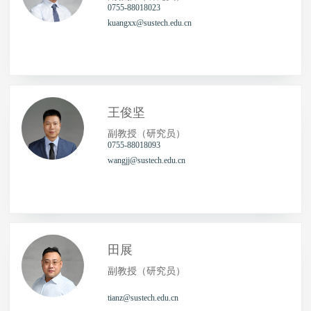
0755-88018023
kuangxx@sustech.edu.cn
王俊坚
副教授（研究员）
0755-88018093
wangjj@sustech.edu.cn
田展
副教授（研究员）
tianz@sustech.edu.cn