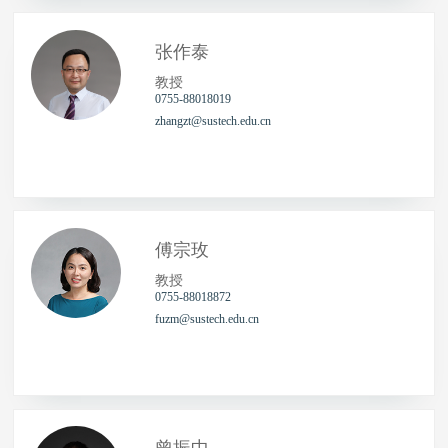
张作泰
教授
0755-88018019
zhangzt@sustech.edu.cn
傅宗玫
教授
0755-88018872
fuzm@sustech.edu.cn