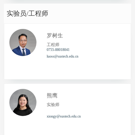
实验员/工程师
罗树生
工程师
0755-88018041
luoss@sustech.edu.cn
熊鹰
实验师
xiongy@sustech.edu.cn