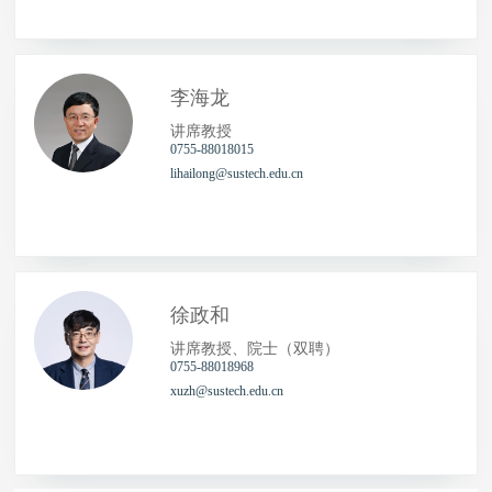
李海龙
讲席教授
0755-88018015
lihailong@sustech.edu.cn
徐政和
讲席教授、院士（双聘）
0755-88018968
xuzh@sustech.edu.cn