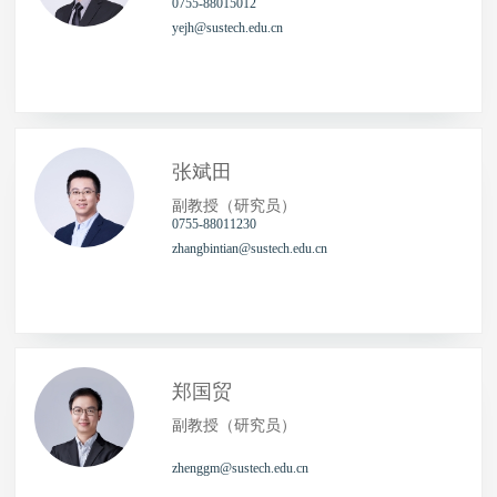
0755-88015012
yejh@sustech.edu.cn
张斌田
副教授（研究员）
0755-88011230
zhangbintian@sustech.edu.cn
郑国贸
副教授（研究员）
zhenggm@sustech.edu.cn