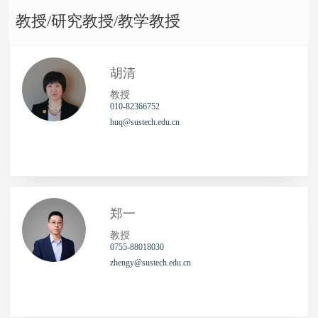
教授/研究教授/教学教授
胡清
教授
010-82366752
huq@sustech.edu.cn
郑一
教授
0755-88018030
zhengy@sustech.edu.cn