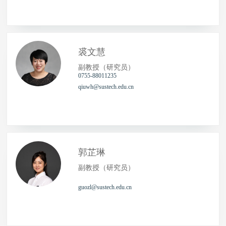
裘文慧
副教授（研究员）
0755-88011235
qiuwh@sustech.edu.cn
郭芷琳
副教授（研究员）
guozl@sustech.edu.cn