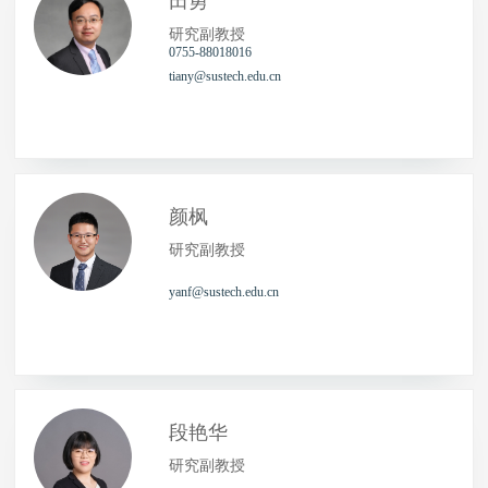
田勇
研究副教授
0755-88018016
tiany@sustech.edu.cn
颜枫
研究副教授
yanf@sustech.edu.cn
段艳华
研究副教授