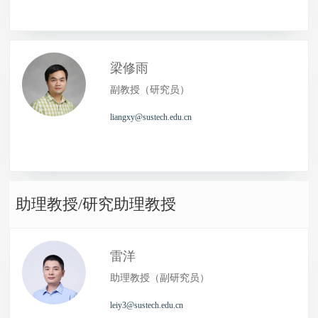
梁修雨
副教授（研究员）
liangxy@sustech.edu.cn
助理教授/研究助理教授
雷洋
助理教授（副研究员）
leiy3@sustech.edu.cn