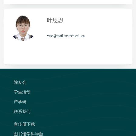
叶思思
yess@mail.sustech.edu.cn
院友会
学生活动
产学研
联系我们
宣传册下载
图书馆学科导航