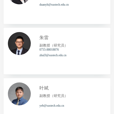
duanyh@sustech.edu.cn
朱雷
副教授（研究员）
0755-88018876
zhul3@sustech.edu.cn
叶斌
副教授（研究员）
yeb@sustech.edu.cn