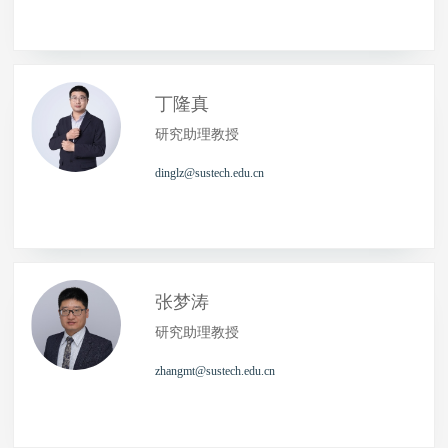
丁隆真
研究助理教授
dinglz@sustech.edu.cn
张梦涛
研究助理教授
zhangmt@sustech.edu.cn