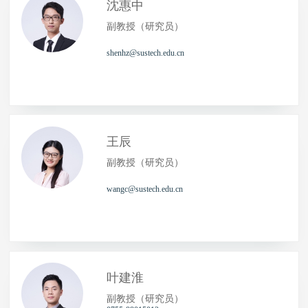
沈惠中
副教授（研究员）
shenhz@sustech.edu.cn
王辰
副教授（研究员）
wangc@sustech.edu.cn
叶建淮
副教授（研究员）