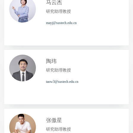
马云杰
研究助理教授
mayj@sustech.edu.cn
陶玮
研究助理教授
taow3@sustech.edu.cn
张傲星
研究助理教授