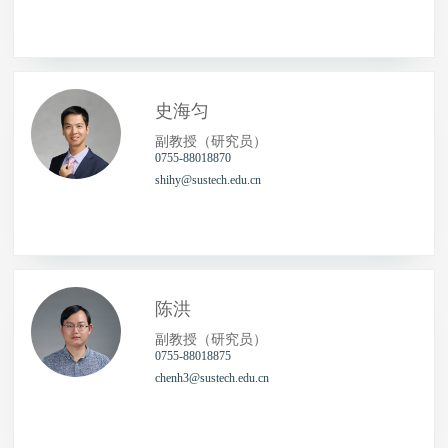
史海匀
副教授（研究员）
0755-88018870
shihy@sustech.edu.cn
陈洪
副教授（研究员）
0755-88018875
chenh3@sustech.edu.cn