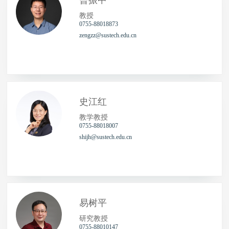
曾振中
教授
0755-88018873
zengzz@sustech.edu.cn
史江红
教学教授
0755-88018007
shijh@sustech.edu.cn
易树平
研究教授
0755-88010147