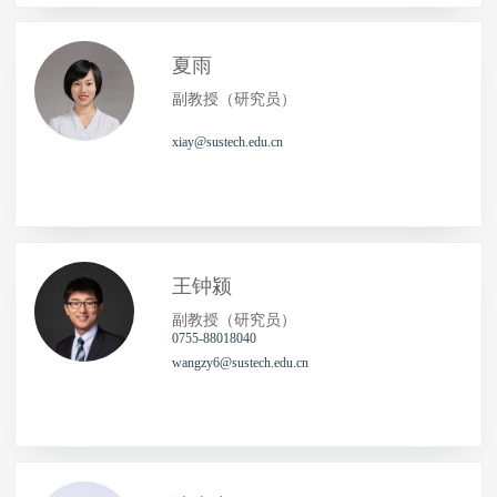
夏雨
副教授（研究员）
xiay@sustech.edu.cn
王钟颍
副教授（研究员）
0755-88018040
wangzy6@sustech.edu.cn