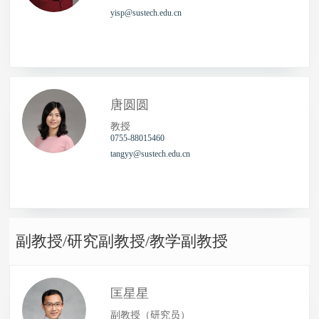
yisp@sustech.edu.cn
唐圆圆
教授
0755-88015460
tangyy@sustech.edu.cn
副教授/研究副教授/教学副教授
匡星星
副教授（研究员）