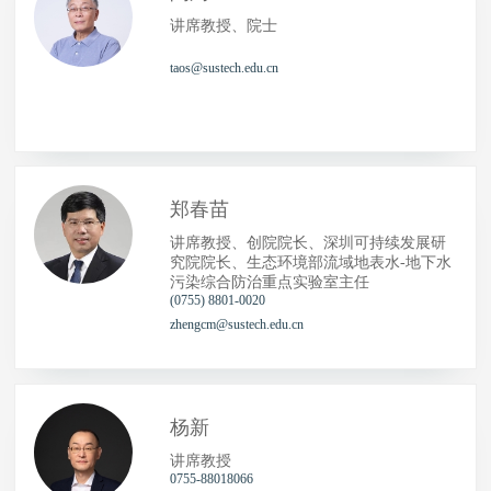
讲席教授、院士
taos@sustech.edu.cn
郑春苗
讲席教授、创院院长、深圳可持续发展研
究院院长、生态环境部流域地表水-地下水
污染综合防治重点实验室主任
(0755) 8801-0020
zhengcm@sustech.edu.cn
杨新
讲席教授
0755-88018066