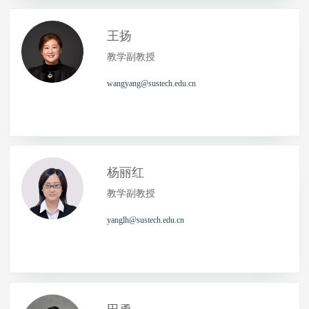
王扬
教学副教授
wangyang@sustech.edu.cn
杨丽红
教学副教授
yanglh@sustech.edu.cn