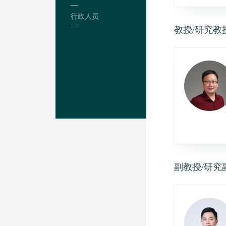
行政人员
教授/研究教
副教授/研究