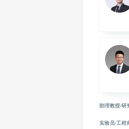
助理教授/研
实验员/工程