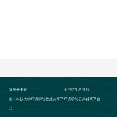
宣传册下载
图书馆学科导航
南方科技大学环境学院数据共享平
环境学院公共科研平台
台